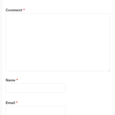
Comment
*
Name
*
Email
*