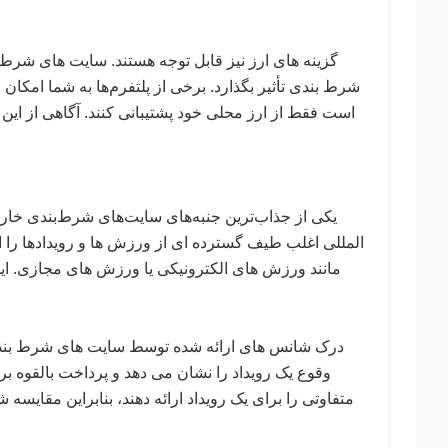
گزینه های ارز نیز قابل توجه هستند. سایت های شرط 
شرط بندی تأثیر بگذارد. برخی از پلتفرم‌ها به شما امکان
است فقط از ارز محلی خود پشتیبانی کنند. آگاهی از این 
یکی از جذاب‌ترین جنبه‌های سایت‌های شرط‌بندی خا
المللی اغلب طیف گسترده ای از ورزش ها و رویدادها را ار
مانند ورزش های الکترونیکی یا ورزش های مجازی. این
درک شانس های ارائه شده توسط سایت های شرط بندی
وقوع یک رویداد را نشان می دهد و پرداخت بالقوه
متفاوتی را برای یک رویداد ارائه دهند، بنابراین مقایس