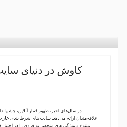
کاوش در دنیای سای
در سال‌های اخیر، ظهور قمار آنلاین، چشم‌اند
علاقه‌مندان ارائه می‌دهد. سایت های شرط بندی خار
متنوع و ویژگی های منحصر به فردی را در اختیار