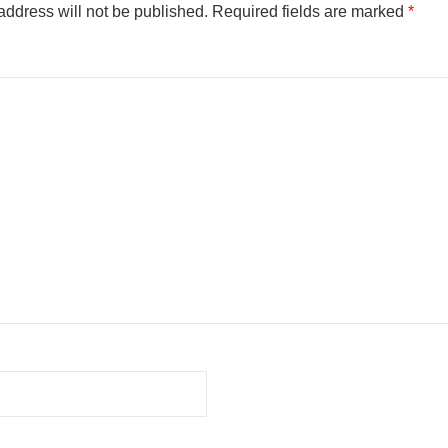
address will not be published.
Required fields are marked
*