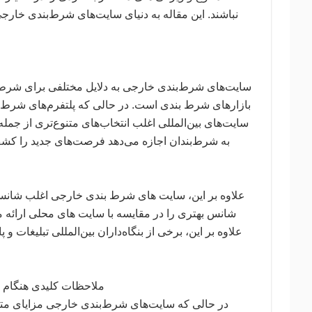
نباشند. این مقاله به دنیای سایت‌های شرط‌بندی خارجی 
سایت‌های شرط‌بندی خارجی به دلایل مختلفی برای شرط‌
بازارهای شرط بندی است. در حالی که پلتفرم‌های شرط‌ب
سایت‌های بین‌المللی اغلب انتخاب‌های متنوع‌تری از جمله
به شرط‌بندان اجازه می‌دهد فرصت‌های جدید را کشف
علاوه بر این، سایت های شرط بندی خارجی اغلب شانس های
شانس بهتری را در مقایسه با سایت های محلی ارائه می 
علاوه بر این، برخی از بنگاه‌داران بین‌المللی تبلیغات 
ملاحظات کلیدی هنگام 
در حالی که سایت‌های شرط‌بندی خارجی مزایای متعددی