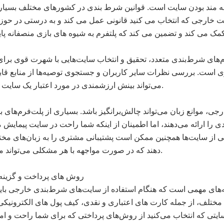
بطه مند بودن سایت است. قوانین شرط بندی در کشورهای مختلف بسیار
 خارجی که انتخاب می کنید قانونی عمل می کند و به درستی در حوز
فرم‌های شرط‌بندی متعدد، تحقیق و انتخاب سایت‌هایی با شهرت قوی بر
 است. بررسی نظرات سایر کاربران و جستجوی توصیه‌ها از منابع قابل
می‌تواند بینش ارزشمندی در مورد اعتبار یک سایت ارائه دهد.
جی، موانع زبان می‌تواند چالش‌برانگیز باشد. بسیاری از پلت‌فرم‌های بی
ی را ارائه می‌دهند، اما اطمینان از اینکه شما راحت در سایت پیمایش م
از سایت‌ها همچنین ممکن است پشتیبانی مشتری را به زبان‌های مختل
دهند که در صورت مواجهه با هر مشکلی می‌تواند مفید باشد.
روش های پرداخت و گزینه 
ه‌های مهمی است که هنگام استفاده از سایت‌های شرط‌بندی خارجی باید
تلف، از جمله کارت های اعتباری و نقدی، کیف پول های الکترونیکی 
 سایتی که انتخاب می‌کنید از روش‌های پرداختی که برای شما راحت و ا