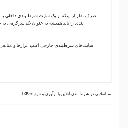
صرف نظر از اینکه از یک سایت شرط بندی داخلی ی
بندی را باید همیشه به عنوان یک سرگرمی به 
سایت‌های شرط‌بندی خارجی اغلب ابزارها و منابعی 
→
1XBet: انقلابی در شرط بندی آنلاین با نوآوری و تنوع