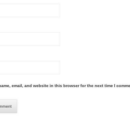
ame, email, and website in this browser for the next time I comme