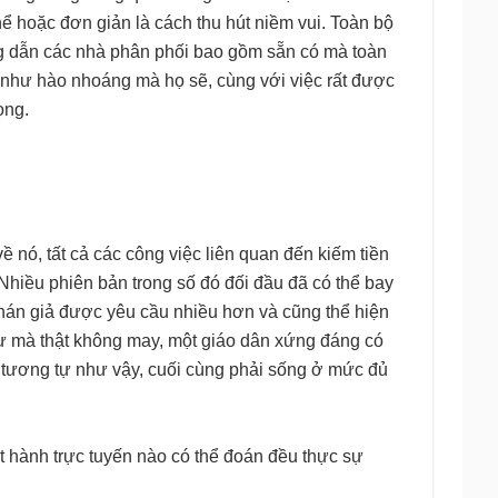
ể hoặc đơn giản là cách thu hút niềm vui. Toàn bộ
ng dẫn các nhà phân phối bao gồm sẵn có mà toàn
 như hào nhoáng mà họ sẽ, cùng với việc rất được
ọng.
ề nó, tất cả các công việc liên quan đến kiếm tiền
 Nhiều phiên bản trong số đó đối đầu đã có thể bay
hán giả được yêu cầu nhiều hơn và cũng thể hiện
tự mà thật không may, một giáo dân xứng đáng có
và tương tự như vậy, cuối cùng phải sống ở mức đủ
át hành trực tuyến nào có thể đoán đều thực sự