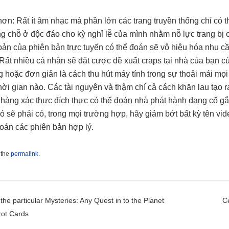
 hơn: Rất ít âm nhạc mà phần lớn các trang truyền thống chỉ có
g chỗ ở độc đáo cho kỳ nghỉ lễ của mình nhằm nỗ lực trang bị c
oản của phiên bản trực tuyến có thể đoán sẽ vô hiệu hóa nhu cầ
Rất nhiều cá nhân sẽ đặt cược đề xuất craps tại nhà của bạn cù
 hoặc đơn giản là cách thu hút máy tính trong sự thoải mái mọi
hời gian nào. Các tài nguyên và thậm chí cả cách khăn lau tạo r
g hàng xác thực đích thực có thể đoán nhà phát hành đang cố gắ
ó sẽ phải có, trong mọi trường hợp, hãy giảm bớt bất kỳ tên v
đoán các phiên bản hợp lý.
 the
permalink
.
t navigation
the particular Mysteries: Any Quest in to the Planet
Ce
rot Cards