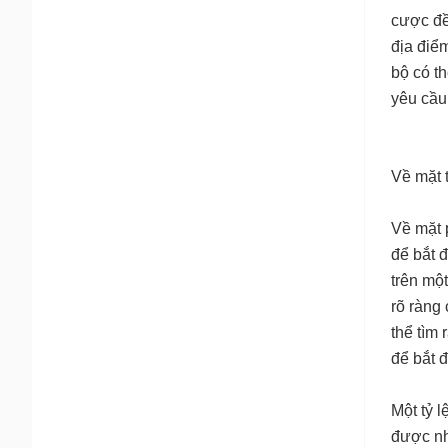
cược đề
địa điể
bộ có t
yêu cầu
Về mặt 
Về mặt p
để bắt 
trên mộ
rõ ràng
thể tìm
để bắt 
Một tỷ 
được nh