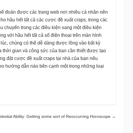
 thể đoán được các trang web nơi nhiều cá nhân nên
ho hầu hết tất cả các cược đề xuất craps, trong các
u chuyển trong các điều kiện sang một điều kiện
ng với hầu hết tất cả số điện thoại trên màn hình
 lúc, chúng có thể dễ dàng được lồng vào bất kỳ
a thời gian và công sức của bạn cần thiết được tạo
ng đặt cược đề xuất craps tại nhà của bạn nếu
ideo hướng dẫn nào bên cạnh một trong những loại
lestial Ability: Getting some sort of Reoccurring Horoscope
→