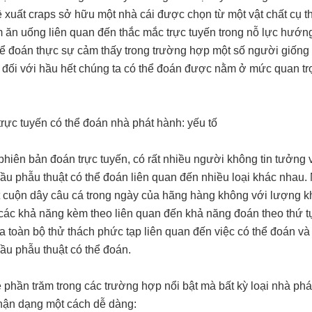
 xuất craps sở hữu một nhà cái được chọn từ một vật chất cụ th
m ăn uống liên quan đến thắc mắc trực tuyến trong nỗ lực hướ
hể đoán thực sự cảm thấy trong trường hợp một số người giống
 đối với hầu hết chúng ta có thể đoán được nằm ở mức quan tr
trực tuyến có thể đoán nhà phát hành: yếu tố
hiên bản đoán trực tuyến, có rất nhiều người không tin tưởng v
đầu phẫu thuật có thể đoán liên quan đến nhiều loại khác nhau.
t cuộn dây câu cá trong ngày của hãng hàng không với lượng k
 các khả năng kèm theo liên quan đến khả năng đoán theo thứ 
 ra toàn bộ thử thách phức tạp liên quan đến việc có thể đoán 
đầu phẫu thuật có thể đoán.
lệ phần trăm trong các trường hợp nổi bật mà bất kỳ loại nhà ph
ận dạng một cách dễ dàng: