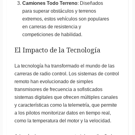
Camiones Todo Terreno
: Diseñados
para superar obstáculos y terrenos
extremos, estos vehículos son populares
en carreras de resistencia y
competiciones de habilidad.
El Impacto de la Tecnología
La tecnología ha transformado el mundo de las
carreras de radio control. Los sistemas de control
remoto han evolucionado de simples
transmisores de frecuencia a sofisticados
sistemas digitales que ofrecen múltiples canales
y características como la telemetría, que permite
a los pilotos monitorizar datos en tiempo real,
como la temperatura del motor y la velocidad.