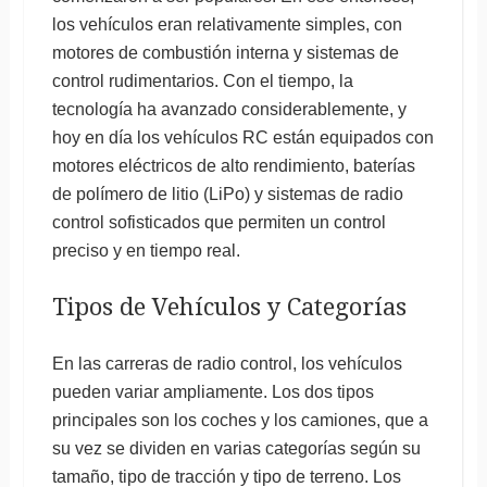
los vehículos eran relativamente simples, con
motores de combustión interna y sistemas de
control rudimentarios. Con el tiempo, la
tecnología ha avanzado considerablemente, y
hoy en día los vehículos RC están equipados con
motores eléctricos de alto rendimiento, baterías
de polímero de litio (LiPo) y sistemas de radio
control sofisticados que permiten un control
preciso y en tiempo real.
Tipos de Vehículos y Categorías
En las carreras de radio control, los vehículos
pueden variar ampliamente. Los dos tipos
principales son los coches y los camiones, que a
su vez se dividen en varias categorías según su
tamaño, tipo de tracción y tipo de terreno. Los