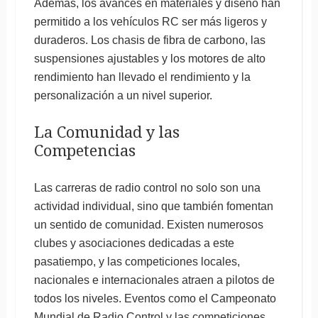
Además, los avances en materiales y diseño han
permitido a los vehículos RC ser más ligeros y
duraderos. Los chasis de fibra de carbono, las
suspensiones ajustables y los motores de alto
rendimiento han llevado el rendimiento y la
personalización a un nivel superior.
La Comunidad y las
Competencias
Las carreras de radio control no solo son una
actividad individual, sino que también fomentan
un sentido de comunidad. Existen numerosos
clubes y asociaciones dedicadas a este
pasatiempo, y las competiciones locales,
nacionales e internacionales atraen a pilotos de
todos los niveles. Eventos como el Campeonato
Mundial de Radio Control y las competiciones