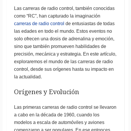
Las carreras de radio control, también conocidas
como “RC”, han capturado la imaginación
carreras de radio control
de entusiastas de todas
las edades en todo el mundo. Estos eventos no
solo ofrecen una dosis de adrenalina y emoción,
sino que también promueven habilidades de
precisión, mecánica y estrategia. En este artículo,
exploraremos el mundo de las carreras de radio
control, desde sus orígenes hasta su impacto en
la actualidad.
Orígenes y Evolución
Las primeras carreras de radio control se llevaron
a cabo en la década de 1960, cuando los
modelos a escala de automóviles y aviones
comenzaron a ser populares. En ese entonces,