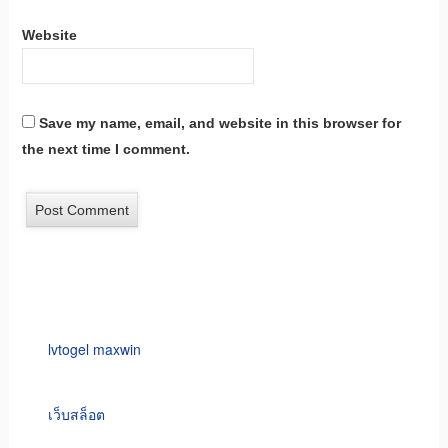
Website
Save my name, email, and website in this browser for
the next time I comment.
lvtogel maxwin
เว็บสล็อต