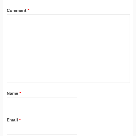
Comment
*
Name
*
Email
*