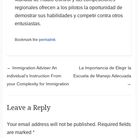
regionales ofrecen a los pilotos la oportunidad de
demostrar sus habilidades y competir contra otros
entusiastas.
Bookmark the
permalink
.
Post navigation
←
Immigration Adviser An
La Importancia de Elegir la
individual’s Instruction From
Escuela de Manejo Adecuada
your Complexity for Immigration
→
Leave a Reply
Your email address will not be published.
Required fields
are marked
*