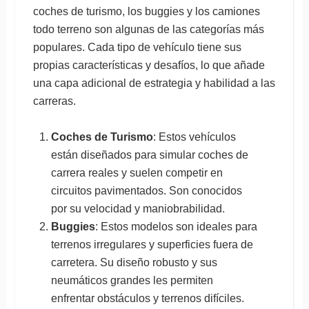
coches de turismo, los buggies y los camiones
todo terreno son algunas de las categorías más
populares. Cada tipo de vehículo tiene sus
propias características y desafíos, lo que añade
una capa adicional de estrategia y habilidad a las
carreras.
Coches de Turismo
: Estos vehículos
están diseñados para simular coches de
carrera reales y suelen competir en
circuitos pavimentados. Son conocidos
por su velocidad y maniobrabilidad.
Buggies
: Estos modelos son ideales para
terrenos irregulares y superficies fuera de
carretera. Su diseño robusto y sus
neumáticos grandes les permiten
enfrentar obstáculos y terrenos difíciles.