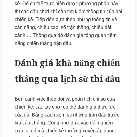
kê. Để có thể thực hiện được phương pháp này
thì các dân chơi chỉ cần tìm kiếm thông tin của hai
chiến kê. Tiếp đến dựa theo những thông tin về
cân nặng, chiều cao, số trận thắng, chiều dài
cánh,… Thông qua đó đánh giá tổng quan tiềm
năng chiến thắng trận đấu.
Đánh giá khả năng chiến
thắng qua lịch sử thi đấu
Bên cạnh việc theo dõi và phân tích chỉ số của
chiến kê, các tay chơi có thể đánh giá thực lực
của gà. Bằng cách xem lại những trận đấu trước
kia của chúng. Cũng như dựa vào đó, nghiên
cứu lối đá mà chiến kê thường xuyên áp dụng.