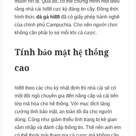
muốn rời đi. Qua đó, có thể chứng minh một điều
rằng nhà cái hi88 cực kỳ đáng tin cậy. Đồng thời
hình thức
đá gà hi88
đã có giấy phép hành nghề
của chính phủ Campuchia. Cho nên người chơi
không cần phải lo sợ mỗi khi cá cược.
Tính bảo mật hệ thống
cao
hi88 theo các chu kỳ nhất định thì nhà cái sẽ có
một đội ngũ chuyên gia đến nâng cấp và cải tiến
lớp mã hóa cho hệ thống. Với mục đích tăng
cường tính bảo mật, an toàn tối đa cho người
dùng. Cũng như giảm thiểu tình trạng bị kẻ gian
xâm nhập và đánh cắp thông tin. Thế nên anh em
có thể thoải mái tham gia cá cược mà không cần