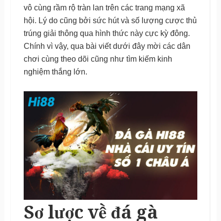
vô cùng rầm rộ tràn lan trên các trang mạng xã
hội. Lý do cũng bởi sức hút và số lượng cược thủ
trúng giải thông qua hình thức này cực kỳ đông.
Chính vì vậy, qua bài viết dưới đây mời các dân
chơi cùng theo dõi cũng như tìm kiếm kinh
nghiệm thắng lớn.
Sơ lược về đá gà