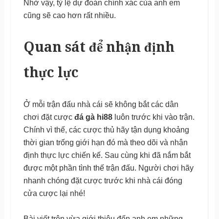
Nhờ vậy, tỷ lệ dự đoán chính xác của anh em
cũng sẽ cao hơn rất nhiều.
Quan sát để nhận định
thực lực
Ở mỗi trận đấu nhà cái sẽ không bắt các dân
chơi đặt cược
đá gà hi88
luôn trước khi vào trận.
Chính vì thế, các cược thủ hãy tận dụng khoảng
thời gian trống giới hạn đó mà theo dõi và nhận
định thực lực chiến kế. Sau cùng khi đã nắm bắt
được một phần tình thế trận đấu. Người chơi hãy
nhanh chóng đặt cược trước khi nhà cái đóng
cửa cược lại nhé!
Bài viết trên vừa giới thiệu đến anh em những