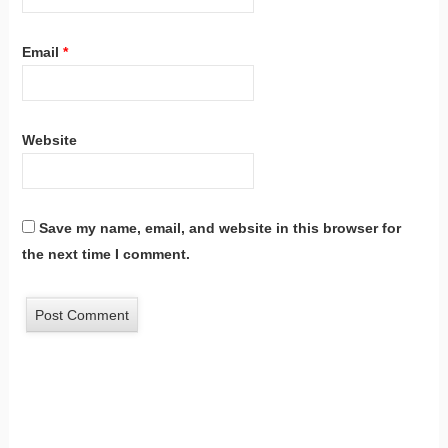
Email
*
Website
Save my name, email, and website in this browser for
the next time I comment.