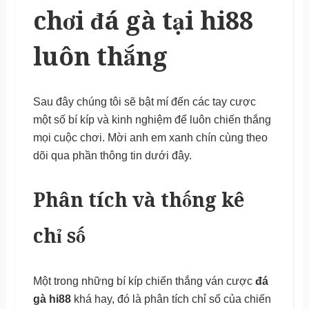
chơi đá gà tại hi88
luôn thắng
Sau đây chúng tôi sẽ bật mí đến các tay cược
một số bí kíp và kinh nghiệm để luôn chiến thắng
mọi cuộc chơi. Mời anh em xanh chín cùng theo
dõi qua phần thông tin dưới đây.
Phân tích và thống kê
chỉ số
Một trong những bí kíp chiến thắng ván cược
đá
gà hi88
khá hay, đó là phân tích chỉ số của chiến