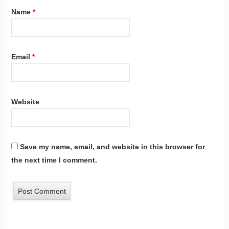
Name
*
Email
*
Website
Save my name, email, and website in this browser for
the next time I comment.