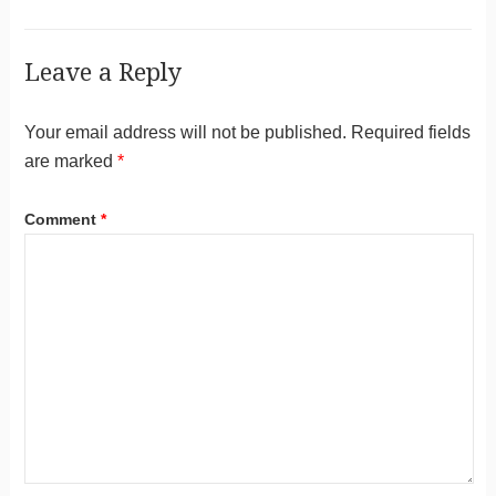
Leave a Reply
Your email address will not be published.
Required fields
are marked
*
Comment
*