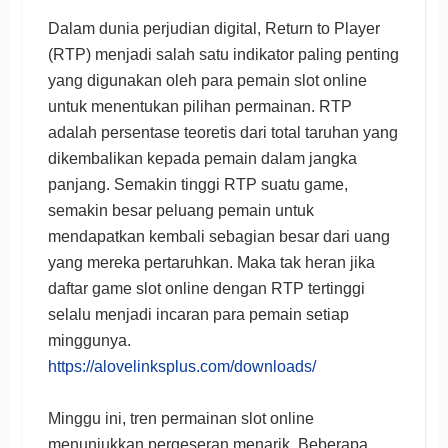
Dalam dunia perjudian digital, Return to Player
(RTP) menjadi salah satu indikator paling penting
yang digunakan oleh para pemain slot online
untuk menentukan pilihan permainan. RTP
adalah persentase teoretis dari total taruhan yang
dikembalikan kepada pemain dalam jangka
panjang. Semakin tinggi RTP suatu game,
semakin besar peluang pemain untuk
mendapatkan kembali sebagian besar dari uang
yang mereka pertaruhkan. Maka tak heran jika
daftar game slot online dengan RTP tertinggi
selalu menjadi incaran para pemain setiap
minggunya.
https://alovelinksplus.com/downloads/
Minggu ini, tren permainan slot online
menunjukkan pergeseran menarik. Beberapa