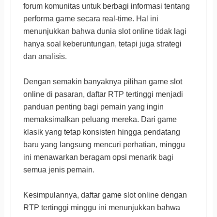
forum komunitas untuk berbagi informasi tentang
performa game secara real-time. Hal ini
menunjukkan bahwa dunia slot online tidak lagi
hanya soal keberuntungan, tetapi juga strategi
dan analisis.
Dengan semakin banyaknya pilihan game slot
online di pasaran, daftar RTP tertinggi menjadi
panduan penting bagi pemain yang ingin
memaksimalkan peluang mereka. Dari game
klasik yang tetap konsisten hingga pendatang
baru yang langsung mencuri perhatian, minggu
ini menawarkan beragam opsi menarik bagi
semua jenis pemain.
Kesimpulannya, daftar game slot online dengan
RTP tertinggi minggu ini menunjukkan bahwa