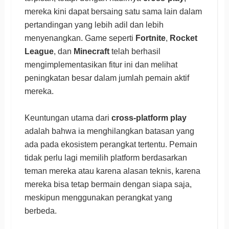
mereka kini dapat bersaing satu sama lain dalam
pertandingan yang lebih adil dan lebih
menyenangkan. Game seperti
Fortnite
,
Rocket
League
, dan
Minecraft
telah berhasil
mengimplementasikan fitur ini dan melihat
peningkatan besar dalam jumlah pemain aktif
mereka.
Keuntungan utama dari
cross-platform play
adalah bahwa ia menghilangkan batasan yang
ada pada ekosistem perangkat tertentu. Pemain
tidak perlu lagi memilih platform berdasarkan
teman mereka atau karena alasan teknis, karena
mereka bisa tetap bermain dengan siapa saja,
meskipun menggunakan perangkat yang
berbeda.