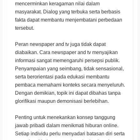
mencerminkan keragaman nilai dalam
masyarakat. Dialog yang terbuka serta berbasis
fakta dapat membantu menjembatani perbedaan
tersebut.
Peran newspaper and tv juga tidak dapat
diabaikan. Cara newspaper and tv menyajikan
informasi sangat memengaruhi persepsi publik.
Penyampaian yang seimbang, tidak sensasional,
serta berorientasi pada edukasi membantu
pembaca memahami konteks secara menyeluruh.
Dengan demikian, topik ini dapat dibahas tanpa
glorifikasi maupun demonisasi berlebihan.
Penting untuk menekankan konsep tanggung
jawab pribadi dalam menikmati hiburan online.
Setiap individu perlu menyadari batasan diri serta