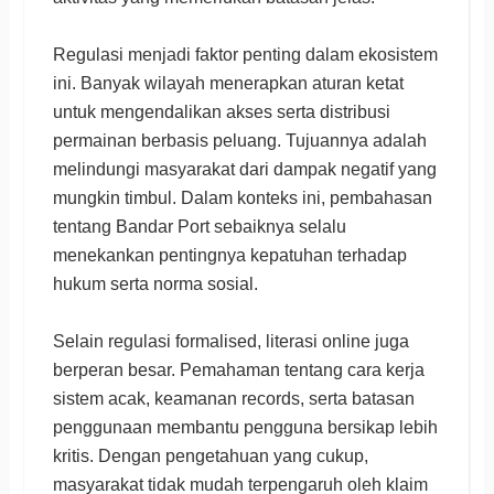
Regulasi menjadi faktor penting dalam ekosistem
ini. Banyak wilayah menerapkan aturan ketat
untuk mengendalikan akses serta distribusi
permainan berbasis peluang. Tujuannya adalah
melindungi masyarakat dari dampak negatif yang
mungkin timbul. Dalam konteks ini, pembahasan
tentang Bandar Port sebaiknya selalu
menekankan pentingnya kepatuhan terhadap
hukum serta norma sosial.
Selain regulasi formalised, literasi online juga
berperan besar. Pemahaman tentang cara kerja
sistem acak, keamanan records, serta batasan
penggunaan membantu pengguna bersikap lebih
kritis. Dengan pengetahuan yang cukup,
masyarakat tidak mudah terpengaruh oleh klaim