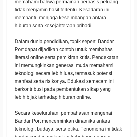
memahami bahwa permainan berbasis peluang
tidak menjamin hasil tertentu. Kesadaran ini
membantu menjaga keseimbangan antara
hiburan serta kesejahteraan pribadi.
Dalam dunia pendidikan, topik seperti Bandar
Port dapat dijadikan contoh untuk membahas
literasi online serta pemikiran kritis. Pendekatan
ini memungkinkan generasi muda memahami
teknologi secara lebih luas, termasuk potensi
manfaat serta risikonya. Edukasi semacam ini
berkontribusi pada pembentukan sikap yang
lebih bijak terhadap hiburan online.
Secara keseluruhan, pembahasan mengenai
Bandar Port mencerminkan dinamika antara
teknologi, budaya, serta etika. Fenomena ini tidak
berdiri sendiri, melainkan terhubung dengan