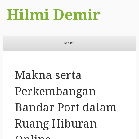
Hilmi Demir
Menu
Skip to content
Makna serta
Perkembangan
Bandar Port dalam
Ruang Hiburan