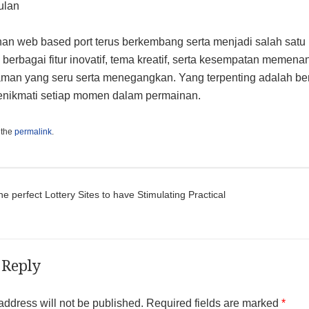
ulan
an web based port terus berkembang serta menjadi salah satu pi
berbagai fitur inovatif, tema kreatif, serta kesempatan meme
man yang seru serta menegangkan. Yang terpenting adalah ber
enikmati setiap momen dalam permainan.
 the
permalink
.
t navigation
e perfect Lottery Sites to have Stimulating Practical
 Reply
address will not be published.
Required fields are marked
*