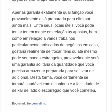
Apenas garanta exatamente qual função você
provavelmente está preparado para eliminar
ainda mais. Entre seus locais úteis, você pode
tentar ter em mente em relação às apostas, bem
como em relação a vários trabalhos
particularmente arriscados de negócios em casa,
gostaria realmente de trocar itens ou até mesmo
pode ser moeda estrangeira, provavelmente será
uma garantia solitária da quantidade que você
precisa armazenar preparada para se livrar de
adicional. Desta forma, você certamente se
tornará saudável com o conforto e a facilidade de
deixar de lado o escorregão que você cometeu.
Bookmark the
permalink
.