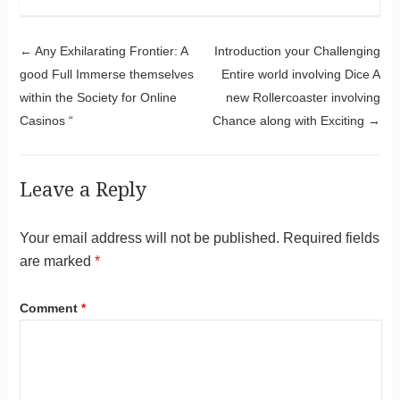
Post navigation
←
Any Exhilarating Frontier: A
Introduction your Challenging
good Full Immerse themselves
Entire world involving Dice A
within the Society for Online
new Rollercoaster involving
Casinos “
Chance along with Exciting
→
Leave a Reply
Your email address will not be published.
Required fields
are marked
*
Comment
*