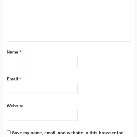
Name
*
Email
*
Website
Save my name, email, and website in this browser for