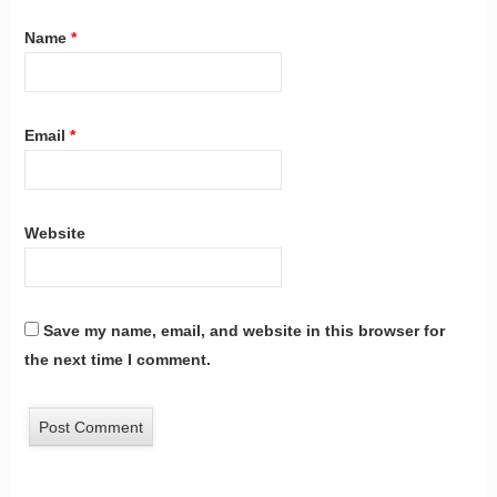
Name
*
Email
*
Website
Save my name, email, and website in this browser for
the next time I comment.