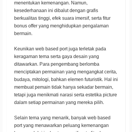
menentukan kemenangan. Namun,
kesederhanaan ini dibalut dengan grafis
berkualitas tinggi, efek suara imersif, serta fitur
bonus offer yang menghidupkan pengalaman
bermain.
Keunikan web based port juga terletak pada
keragaman tema serta gaya desain yang
ditawarkan. Para pengembang berlomba
menciptakan permainan yang mengangkat cerita,
budaya, mitologi, bahkan elemen futuristik. Hal ini
membuat pemain tidak hanya sekadar bermain,
tetapi juga menikmati narasi serta estetika picture
dalam setiap permainan yang mereka pilih.
Selain tema yang menarik, banyak web based
port yang menawarkan peluang kemenangan