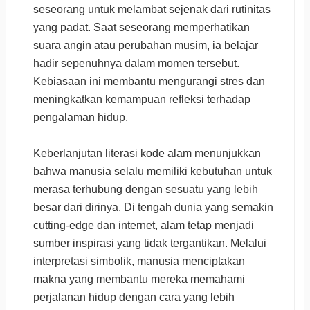
seseorang untuk melambat sejenak dari rutinitas
yang padat. Saat seseorang memperhatikan
suara angin atau perubahan musim, ia belajar
hadir sepenuhnya dalam momen tersebut.
Kebiasaan ini membantu mengurangi stres dan
meningkatkan kemampuan refleksi terhadap
pengalaman hidup.
Keberlanjutan literasi kode alam menunjukkan
bahwa manusia selalu memiliki kebutuhan untuk
merasa terhubung dengan sesuatu yang lebih
besar dari dirinya. Di tengah dunia yang semakin
cutting-edge dan internet, alam tetap menjadi
sumber inspirasi yang tidak tergantikan. Melalui
interpretasi simbolik, manusia menciptakan
makna yang membantu mereka memahami
perjalanan hidup dengan cara yang lebih