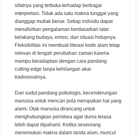
sifatnya yang terbuka terhadap berbagai
interpretasi. Tidak ada satu makna tunggal yang
dianggap mutlak benar. Setiap individu dapat
menafsirkan pengalaman berdasarkan latar
belakang budaya, emosi, dan situasi hidupnya.
Fleksibilitas ini membuat literasi kode alam tetap
relevan di tengah perubahan zaman karena
mampu beradaptasi dengan cara pandang
cutting-edge tanpa kehilangan akar
tradisionalnya.
Dari sudut pandang psikologis, kecenderungan
manusia untuk mencari pola merupakan hal yang
alami. Otak manusia dirancang untuk
menghubungkan peristiwa agar dunia terasa
lebih dapat dipahami. Ketika seseorang
menemukan makna dalam tanda alam, muncul