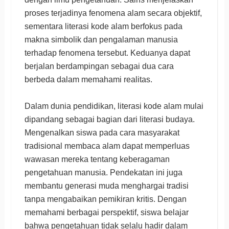
proses terjadinya fenomena alam secara objektif,
sementara literasi kode alam berfokus pada
makna simbolik dan pengalaman manusia
terhadap fenomena tersebut. Keduanya dapat
berjalan berdampingan sebagai dua cara
berbeda dalam memahami realitas.
Dalam dunia pendidikan, literasi kode alam mulai
dipandang sebagai bagian dari literasi budaya.
Mengenalkan siswa pada cara masyarakat
tradisional membaca alam dapat memperluas
wawasan mereka tentang keberagaman
pengetahuan manusia. Pendekatan ini juga
membantu generasi muda menghargai tradisi
tanpa mengabaikan pemikiran kritis. Dengan
memahami berbagai perspektif, siswa belajar
bahwa pengetahuan tidak selalu hadir dalam