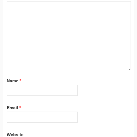
Name
*
Email
*
Website