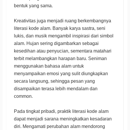
bentuk yang sama.
Kreativitas juga menjadi ruang berkembangnya
literasi kode alam. Banyak karya sastra, seni
lukis, dan musik mengambil inspirasi dari simbol
alam. Hujan sering digambarkan sebagai
kesedihan atau penyucian, sementara matahari
terbit melambangkan harapan baru. Seniman
menggunakan bahasa alam untuk
menyampaikan emosi yang sulit diungkapkan
secara langsung, sehingga pesan yang
disampaikan terasa lebih mendalam dan
common.
Pada tingkat pribadi, praktik literasi kode alam
dapat menjadi sarana meningkatkan kesadaran
diri. Mengamati perubahan alam mendorong