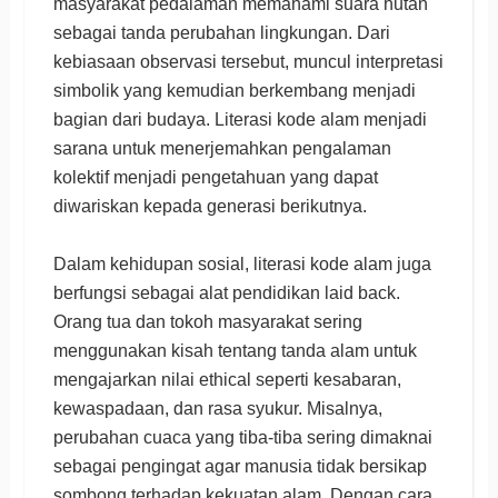
masyarakat pedalaman memahami suara hutan
sebagai tanda perubahan lingkungan. Dari
kebiasaan observasi tersebut, muncul interpretasi
simbolik yang kemudian berkembang menjadi
bagian dari budaya. Literasi kode alam menjadi
sarana untuk menerjemahkan pengalaman
kolektif menjadi pengetahuan yang dapat
diwariskan kepada generasi berikutnya.
Dalam kehidupan sosial, literasi kode alam juga
berfungsi sebagai alat pendidikan laid back.
Orang tua dan tokoh masyarakat sering
menggunakan kisah tentang tanda alam untuk
mengajarkan nilai ethical seperti kesabaran,
kewaspadaan, dan rasa syukur. Misalnya,
perubahan cuaca yang tiba-tiba sering dimaknai
sebagai pengingat agar manusia tidak bersikap
sombong terhadap kekuatan alam. Dengan cara