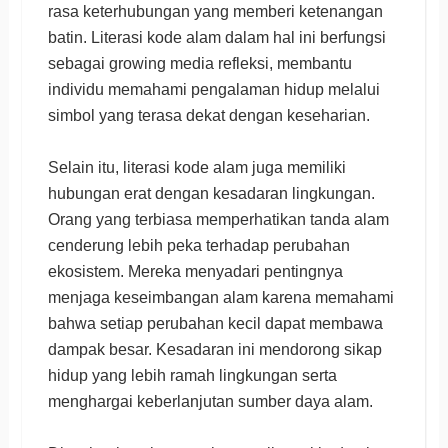
rasa keterhubungan yang memberi ketenangan
batin. Literasi kode alam dalam hal ini berfungsi
sebagai growing media refleksi, membantu
individu memahami pengalaman hidup melalui
simbol yang terasa dekat dengan keseharian.
Selain itu, literasi kode alam juga memiliki
hubungan erat dengan kesadaran lingkungan.
Orang yang terbiasa memperhatikan tanda alam
cenderung lebih peka terhadap perubahan
ekosistem. Mereka menyadari pentingnya
menjaga keseimbangan alam karena memahami
bahwa setiap perubahan kecil dapat membawa
dampak besar. Kesadaran ini mendorong sikap
hidup yang lebih ramah lingkungan serta
menghargai keberlanjutan sumber daya alam.