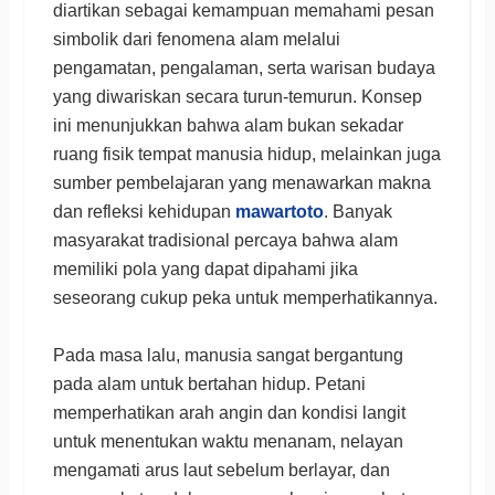
diartikan sebagai kemampuan memahami pesan
simbolik dari fenomena alam melalui
pengamatan, pengalaman, serta warisan budaya
yang diwariskan secara turun-temurun. Konsep
ini menunjukkan bahwa alam bukan sekadar
ruang fisik tempat manusia hidup, melainkan juga
sumber pembelajaran yang menawarkan makna
dan refleksi kehidupan
mawartoto
. Banyak
masyarakat tradisional percaya bahwa alam
memiliki pola yang dapat dipahami jika
seseorang cukup peka untuk memperhatikannya.
Pada masa lalu, manusia sangat bergantung
pada alam untuk bertahan hidup. Petani
memperhatikan arah angin dan kondisi langit
untuk menentukan waktu menanam, nelayan
mengamati arus laut sebelum berlayar, dan