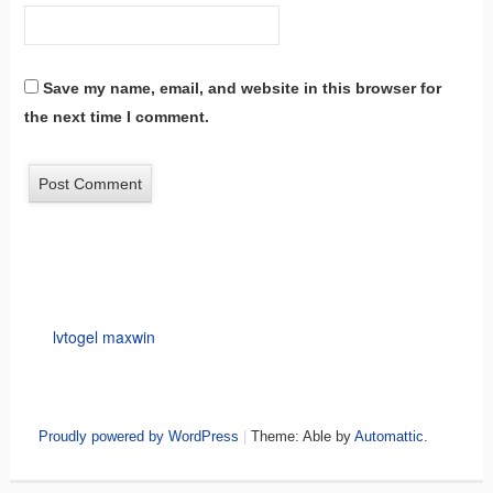
Save my name, email, and website in this browser for
the next time I comment.
lvtogel maxwin
Proudly powered by WordPress
|
Theme: Able by
Automattic
.