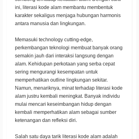
ini, literasi kode alam membantu membentuk
karakter sekaligus menjaga hubungan harmonis
antara manusia dan lingkungan.
Memasuki technology cutting-edge,
perkembangan teknologi membuat banyak orang
semakin jauh dari interaksi langsung dengan
alam. Kehidupan perkotaan yang serba cepat
sering mengurangi kesempatan untuk
memperhatikan outline lingkungan sekitar.
Namun, menariknya, minat terhadap literasi kode
alam justru kembali meningkat. Banyak individu
mulai mencari keseimbangan hidup dengan
kembali memperhatikan alam sebagai sumber
ketenangan dan refleksi diri.
Salah satu daya tarik literasi kode alam adalah