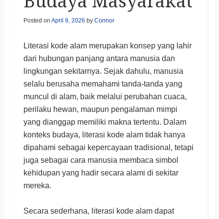
Budaya Masyarakat
Posted on
April 9, 2026
by
Connor
Literasi kode alam merupakan konsep yang lahir
dari hubungan panjang antara manusia dan
lingkungan sekitarnya. Sejak dahulu, manusia
selalu berusaha memahami tanda-tanda yang
muncul di alam, baik melalui perubahan cuaca,
perilaku hewan, maupun pengalaman mimpi
yang dianggap memiliki makna tertentu. Dalam
konteks budaya, literasi kode alam tidak hanya
dipahami sebagai kepercayaan tradisional, tetapi
juga sebagai cara manusia membaca simbol
kehidupan yang hadir secara alami di sekitar
mereka.
Secara sederhana, literasi kode alam dapat