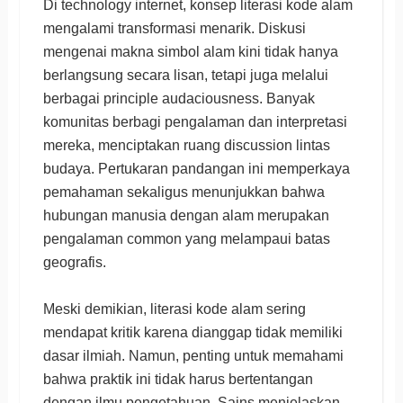
Di technology internet, konsep literasi kode alam
mengalami transformasi menarik. Diskusi
mengenai makna simbol alam kini tidak hanya
berlangsung secara lisan, tetapi juga melalui
berbagai principle audaciousness. Banyak
komunitas berbagi pengalaman dan interpretasi
mereka, menciptakan ruang discussion lintas
budaya. Pertukaran pandangan ini memperkaya
pemahaman sekaligus menunjukkan bahwa
hubungan manusia dengan alam merupakan
pengalaman common yang melampaui batas
geografis.
Meski demikian, literasi kode alam sering
mendapat kritik karena dianggap tidak memiliki
dasar ilmiah. Namun, penting untuk memahami
bahwa praktik ini tidak harus bertentangan
dengan ilmu pengetahuan. Sains menjelaskan