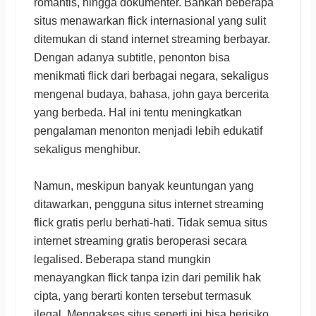
romantis, hingga dokumenter. Bahkan beberapa
situs menawarkan flick internasional yang sulit
ditemukan di stand internet streaming berbayar.
Dengan adanya subtitle, penonton bisa
menikmati flick dari berbagai negara, sekaligus
mengenal budaya, bahasa, john gaya bercerita
yang berbeda. Hal ini tentu meningkatkan
pengalaman menonton menjadi lebih edukatif
sekaligus menghibur.
Namun, meskipun banyak keuntungan yang
ditawarkan, pengguna situs internet streaming
flick gratis perlu berhati-hati. Tidak semua situs
internet streaming gratis beroperasi secara
legalised. Beberapa stand mungkin
menayangkan flick tanpa izin dari pemilik hak
cipta, yang berarti konten tersebut termasuk
ilegal. Mengakses situs seperti ini bisa berisiko,