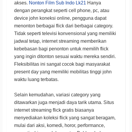
akses.
Nonton Film Sub Indo Lk21
Hanya
dengan perangkat seperti cell phone, pc, atau
device john koneksi online, pengguna dapat
menonton berbagai flick dari berbagai category.
Tidak seperti televisi konvensional yang memiliki
jadwal tetap, internet streaming memberikan
kebebasan bagi penonton untuk memilih flick
yang ingin ditonton sesuai waktu mereka sendiri.
Fleksibilitas ini sangat cocok bagi masyarakat
present day yang memiliki mobilitas tinggi john
waktu luang terbatas.
Selain kemudahan, variasi category yang
ditawarkan juga menjadi daya tarik utama. Situs
internet streaming flick gratis biasanya
menyediakan koleksi flick yang sangat beragam,
mulai dari aksi, komedi, horor, performance,