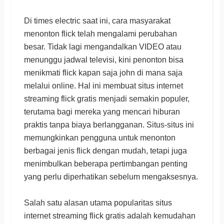
Di times electric saat ini, cara masyarakat
menonton flick telah mengalami perubahan
besar. Tidak lagi mengandalkan VIDEO atau
menunggu jadwal televisi, kini penonton bisa
menikmati flick kapan saja john di mana saja
melalui online. Hal ini membuat situs internet
streaming flick gratis menjadi semakin populer,
terutama bagi mereka yang mencari hiburan
praktis tanpa biaya berlangganan. Situs-situs ini
memungkinkan pengguna untuk menonton
berbagai jenis flick dengan mudah, tetapi juga
menimbulkan beberapa pertimbangan penting
yang perlu diperhatikan sebelum mengaksesnya.
Salah satu alasan utama popularitas situs
internet streaming flick gratis adalah kemudahan