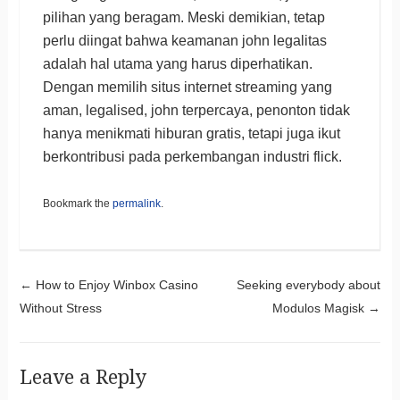
pilihan yang beragam. Meski demikian, tetap
perlu diingat bahwa keamanan john legalitas
adalah hal utama yang harus diperhatikan.
Dengan memilih situs internet streaming yang
aman, legalised, john terpercaya, penonton tidak
hanya menikmati hiburan gratis, tetapi juga ikut
berkontribusi pada perkembangan industri flick.
Bookmark the
permalink
.
Post navigation
←
How to Enjoy Winbox Casino
Seeking everybody about
Without Stress
Modulos Magisk
→
Leave a Reply