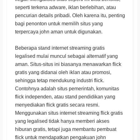
seperti terkena adware, iklan berlebihan, atau
pencurian details pribadi. Oleh karena itu, penting
bagi penonton untuk memilih situs yang
terpercaya john aman untuk digunakan.
Beberapa stand internet streaming gratis
legalised mulai muncul sebagai alternatif yang
aman. Situs-situs ini biasanya menawarkan flick
gratis yang didanai oleh iklan atau promosi,
sehingga tetap mendukung industri flick.
Contohnya adalah situs pemerintah, komunitas
flick independen, atau stand pendidikan yang
menyediakan flick gratis secara resmi.
Menggunakan situs internet streaming flick gratis
yang legalised tidak hanya memberi akses
hiburan gratis, tetapi juga membantu pembuat
flick untuk mendapatkan pengakuan john