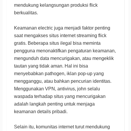
mendukung kelangsungan produksi flick
berkualitas.
Keamanan electric juga menjadi faktor penting
saat mengakses situs internet streaming flick
gratis. Beberapa situs ilegal bisa meminta
pengguna menonaktifkan pengaturan keamanan,
mengunduh data mencurigakan, atau mengeklik
tautan yang tidak aman. Hal ini bisa
menyebabkan pathogen, iklan pop-up yang
mengganggu, atau bahkan pencurian identitas.
Menggunakan VPN, antivirus, john selalu
waspada terhadap situs yang mencurigakan
adalah langkah penting untuk menjaga
keamanan details pribadi.
Selain itu, komunitas internet turut mendukung